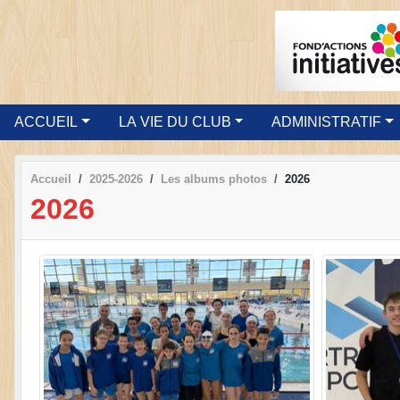
ACCUEIL
LA VIE DU CLUB
ADMINISTRATIF
Accueil
2025-2026
Les albums photos
2026
2026