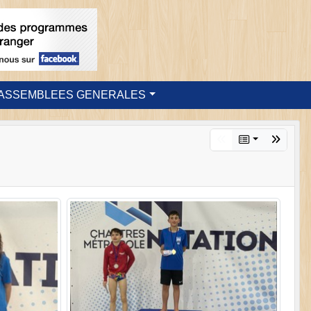
ASSEMBLEES GENERALES