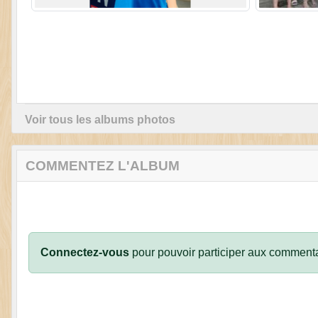
Voir tous les albums photos
COMMENTEZ L'ALBUM
Connectez-vous
pour pouvoir participer aux commenta