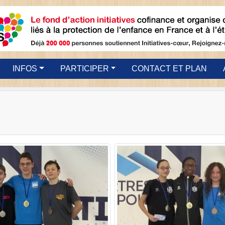
INFOS
PARTICIPER
CONTACT ET PLAN