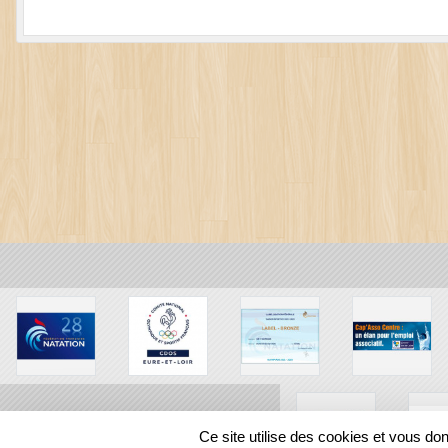
Ce site utilise des cookies et vous do