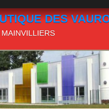
UTIQUE DES VAUR
MAINVILLIERS