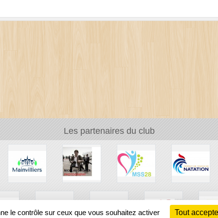
Les partenaires du club
nne le contrôle sur ceux que vous souhaitez activer
Tout accepte