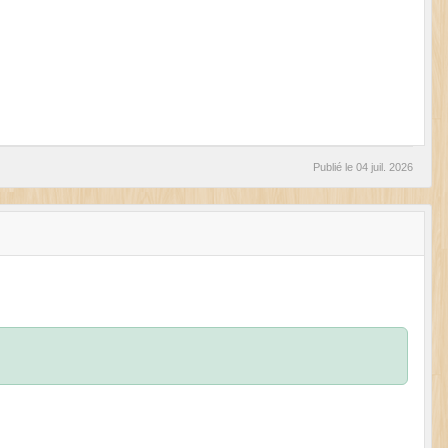
Publié le
04 juil. 2026