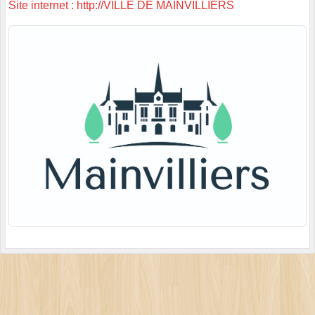
Site internet : http://VILLE DE MAINVILLIERS