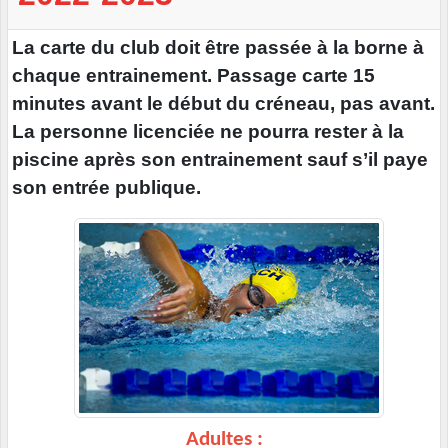
La carte du club doit être passée à la borne à
chaque entrainement. Passage carte 15
minutes avant le début du créneau, pas avant.
La personne licenciée ne pourra rester à la
piscine après son entrainement sauf s’il paye
son entrée publique.
Adultes :