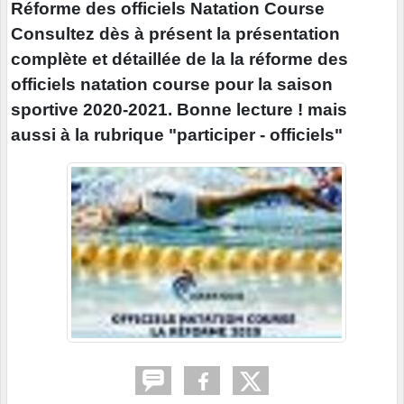
Réforme des officiels Natation Course
Consultez dès à présent la présentation
complète et détaillée de la la réforme des
officiels natation course pour la saison
sportive 2020-2021. Bonne lecture ! mais
aussi à la rubrique "participer - officiels"