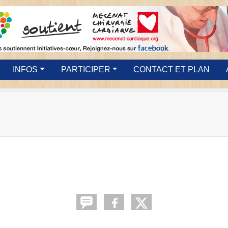
INFOS
PARTICIPER
CONTACT ET PLAN