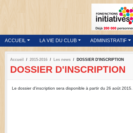
ACCUEIL
LA VIE DU CLUB
ADMINISTRATIF
Accueil
2015-2016
Les news
DOSSIER D'INSCRIPTION
DOSSIER D'INSCRIPTION
Le dossier d'inscription sera disponible à partir du 26 août 2015.