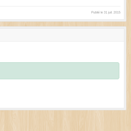
Publié le
31 juil. 2015