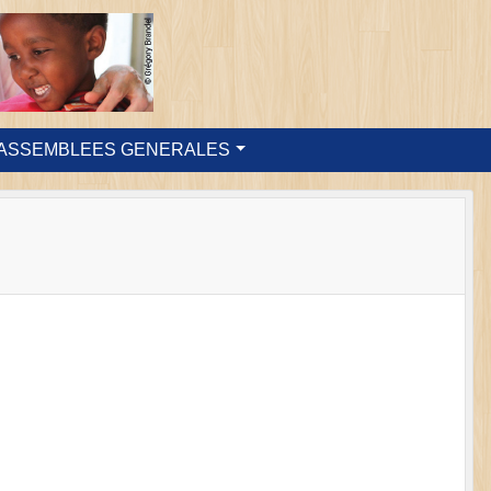
ASSEMBLEES GENERALES