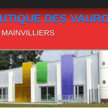
UTIQUE DES VAUR
MAINVILLIERS