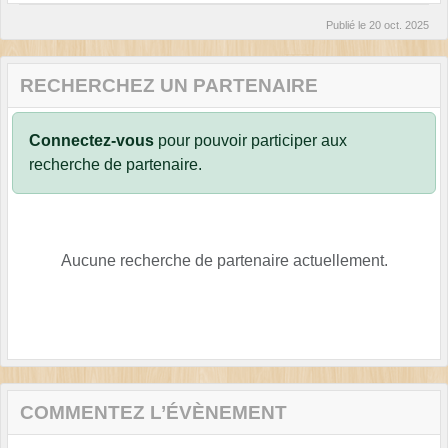
Publié le
20 oct. 2025
RECHERCHEZ UN PARTENAIRE
Connectez-vous
pour pouvoir participer aux
recherche de partenaire.
Aucune recherche de partenaire actuellement.
COMMENTEZ L’ÉVÈNEMENT