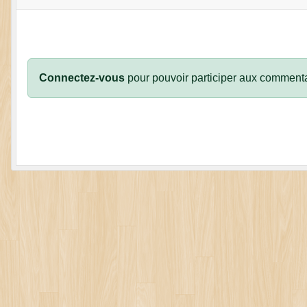
Connectez-vous
pour pouvoir participer aux commenta