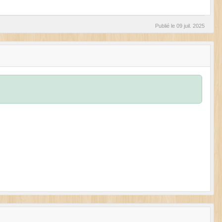
Publié le
09 juil. 2025