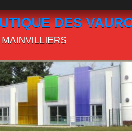
UTIQUE DES VAUR
MAINVILLIERS