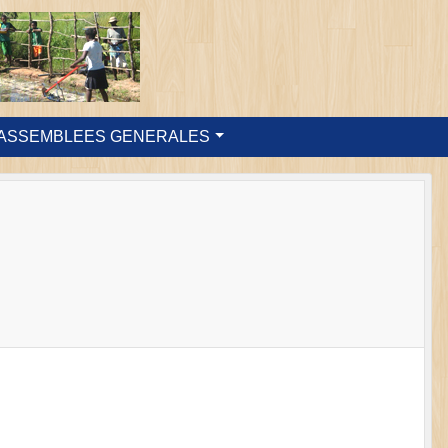
ASSEMBLEES GENERALES