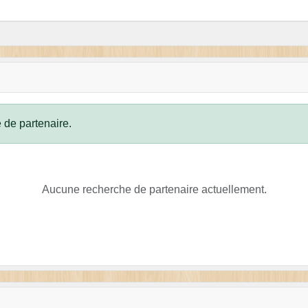
 de partenaire.
Aucune recherche de partenaire actuellement.