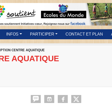
INFOS
PARTICIPER
CONTACT ET PLAN
IPTION CENTRE AQUATIQUE
TRE AQUATIQUE