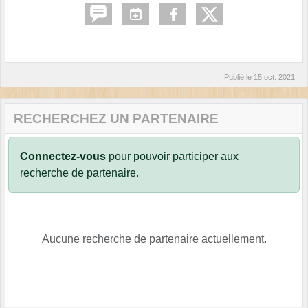
Publié le
15 oct. 2021
RECHERCHEZ UN PARTENAIRE
Connectez-vous
pour pouvoir participer aux
recherche de partenaire.
Aucune recherche de partenaire actuellement.