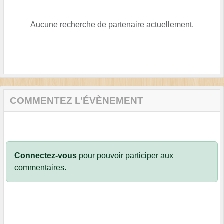
Aucune recherche de partenaire actuellement.
COMMENTEZ L’ÉVÈNEMENT
Connectez-vous
pour pouvoir participer aux
commentaires.