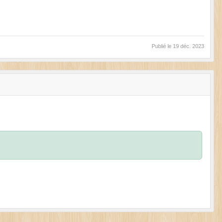
Publié le
19 déc. 2023