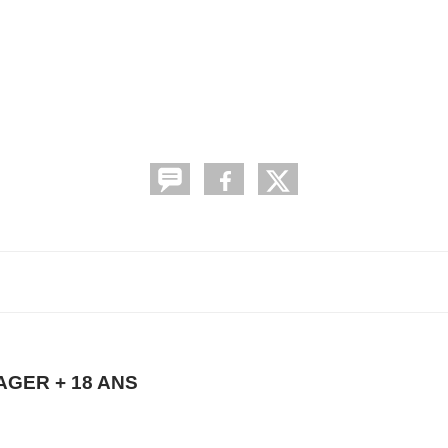
AGER + 18 ANS