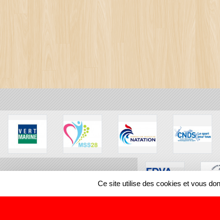
Ce site utilise des cookies et vous do