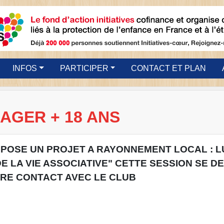
INFOS
PARTICIPER
CONTACT ET PLAN
AGER + 18 ANS
POSE UN PROJET A RAYONNEMENT LOCAL : L
 LA VIE ASSOCIATIVE" CETTE SESSION SE D
RE CONTACT AVEC LE CLUB