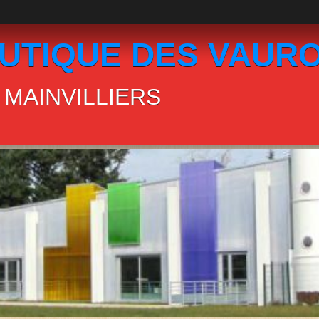
UTIQUE DES VAUR
MAINVILLIERS