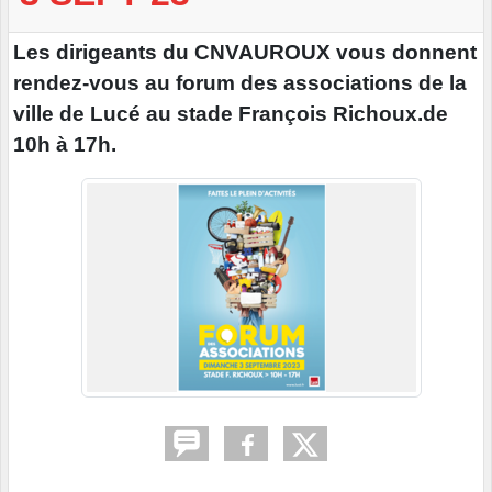
Les dirigeants du CNVAUROUX vous donnent
rendez-vous au forum des associations de la
ville de Lucé au stade François Richoux.de
10h à 17h.