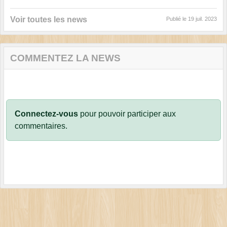
Voir toutes les news
Publié le
19 juil. 2023
COMMENTEZ LA NEWS
Connectez-vous
pour pouvoir participer aux
commentaires.