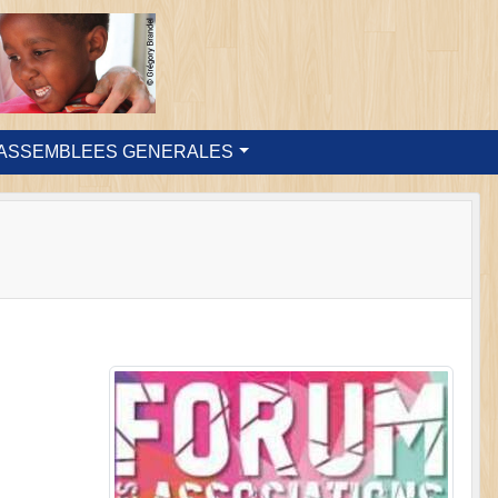
ASSEMBLEES GENERALES