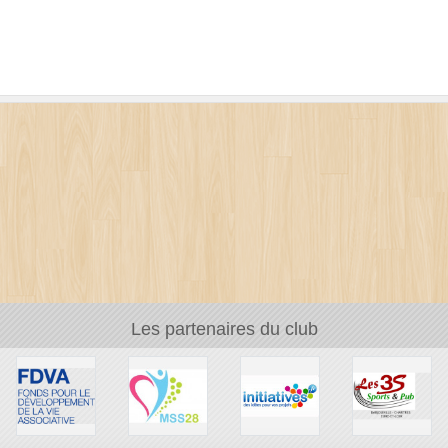
Les partenaires du club