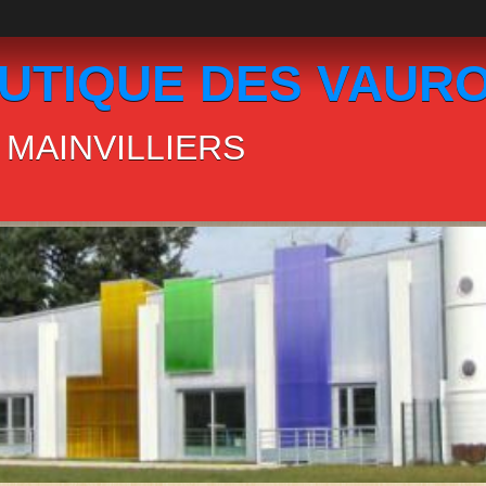
UTIQUE DES VAUR
MAINVILLIERS