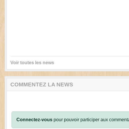
Voir toutes les news
COMMENTEZ LA NEWS
Connectez-vous
pour pouvoir participer aux commenta