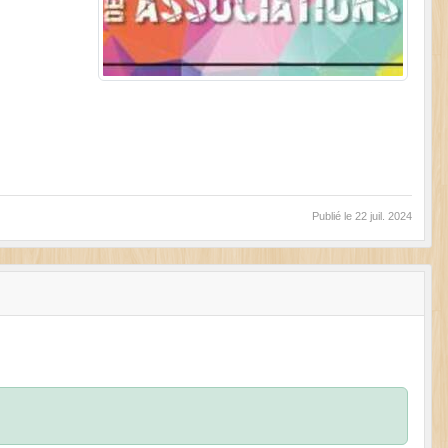
Publié le
22 juil. 2024