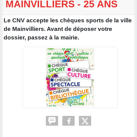
MAINVILLIERS - 25 ANS
Le CNV accepte les chèques sports de la ville
de Mainvilliers. Avant de déposer votre
dossier, passez à la mairie.