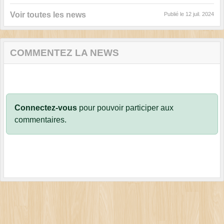
Voir toutes les news
Publié le
12 juil. 2024
COMMENTEZ LA NEWS
Connectez-vous
pour pouvoir participer aux
commentaires.