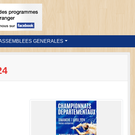
ASSEMBLEES GENERALES
24