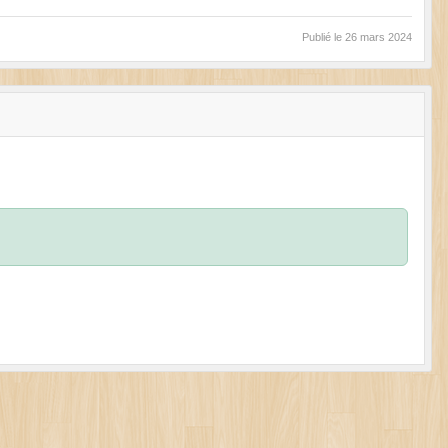
Publié le
26 mars 2024