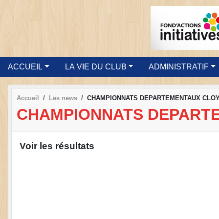
ACCUEIL
LA VIE DU CLUB
ADMINISTRATIF
Accueil
Les news
CHAMPIONNATS DEPARTEMENTAUX CLOYE
CHAMPIONNATS DEPARTEM
Voir les résultats