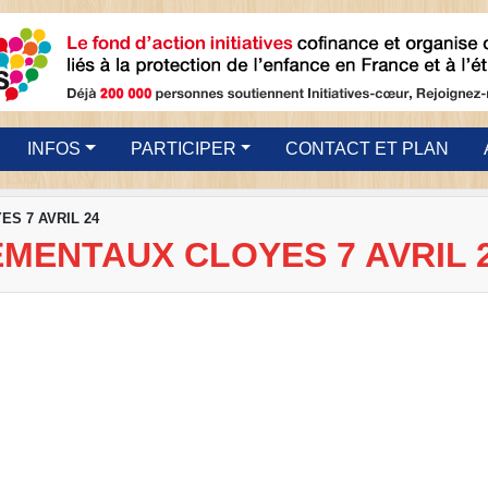
INFOS
PARTICIPER
CONTACT ET PLAN
S 7 AVRIL 24
ENTAUX CLOYES 7 AVRIL 