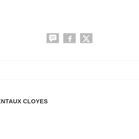
ENTAUX CLOYES