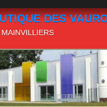
UTIQUE DES VAUR
MAINVILLIERS