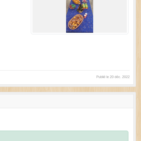
Publié le
20 déc. 2022