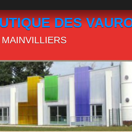
UTIQUE DES VAUR
MAINVILLIERS