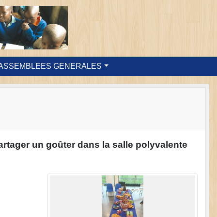
ASSEMBLEES GENERALES
artager un goûter dans la salle polyvalente