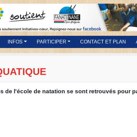
INFOS
PARTICIPER
CONTACT ET PLAN
QUATIQUE
 de l'école de natation se sont retrouvés pour p