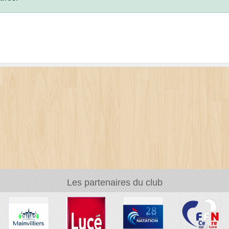
Les partenaires du club