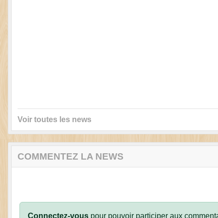
Voir toutes les news
COMMENTEZ LA NEWS
Connectez-vous
pour pouvoir participer aux commenta