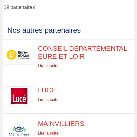
19 partenaires
Nos autres partenaires
CONSEIL DEPARTEMENTAL
EURE ET LOIR
Lire la suite
LUCE
Lire la suite
MAINVILLIERS
Lire la suite