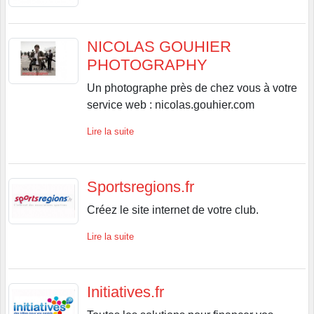
NICOLAS GOUHIER
PHOTOGRAPHY
Un photographe près de chez vous à votre
service web : nicolas.gouhier.com
Lire la suite
Sportsregions.fr
Créez le site internet de votre club.
Lire la suite
Initiatives.fr