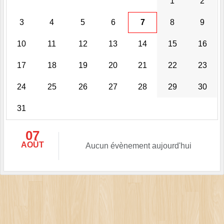
1
2
3
4
5
6
7
8
9
10
11
12
13
14
15
16
17
18
19
20
21
22
23
24
25
26
27
28
29
30
31
07
AOÛT
Aucun évènement aujourd'hui